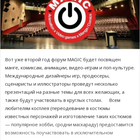
Вот уже второй год форум MAGIC будет посвящен
манге, комиксам, анимации, видео-играм и поп-культуре.
Международные дизайнеры игр, продюсеры,
сценаристы и иллюстраторы проведут несколько
презентаций на разные темы для всех желающих, а
также будут участвовать в круглых столах. Всем
любителям косплея (переодевание в костюмы
известных персонажей и изготовление таких костюмов
— популярное хобби, сродни маскараду) предоставится
возможность поучаствовать в исключительном