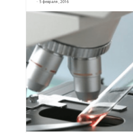
5 февраля , 2016