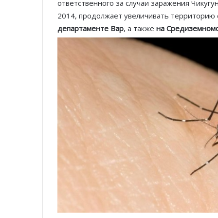
ответственного за случаи заражения Чикугун
2014, продолжает увеличивать территорию 
департаменте Вар
, а также
на Средиземном