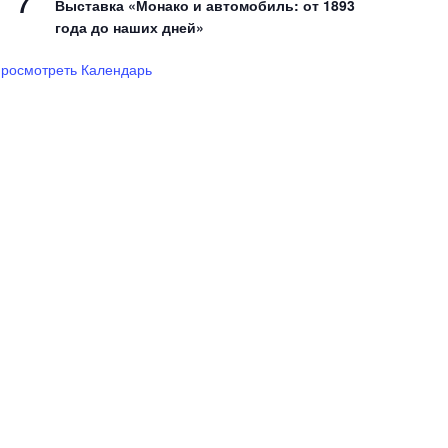
7
Выставка «Монако и автомобиль: от 1893
года до наших дней»
росмотреть Календарь