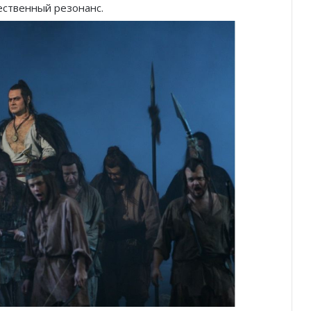
ественный резонанс.