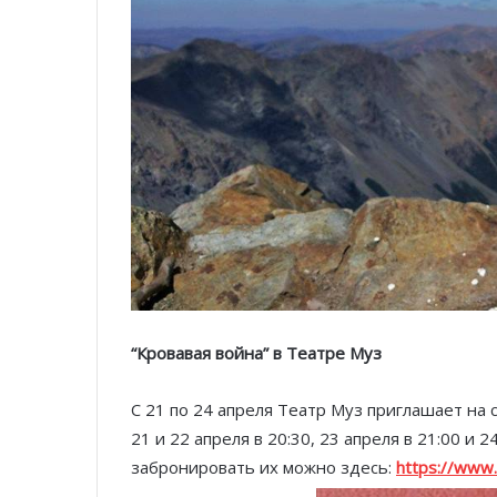
“Кровавая война” в Театре Муз
С 21 по 24 апреля Театр Муз приглашает на 
21 и 22 апреля в 20:30, 23 апреля в 21:00 и 2
забронировать их можно здесь:
https://www.