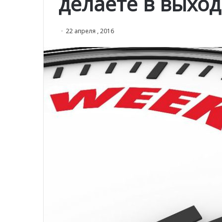
делаете в выхо
22 апреля , 2016