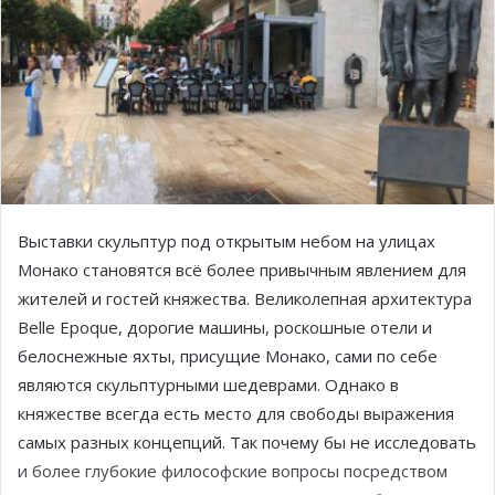
Выставки скульптур под открытым небом на улицах
Монако становятся всё более привычным явлением для
жителей и гостей княжества. Великолепная архитектура
Belle Epoque, дорогие машины, роскошные отели и
белоснежные яхты, присущие Монако, сами по себе
являются скульптурными шедеврами. Однако в
княжестве всегда есть место для свободы выражения
самых разных концепций. Так почему бы не исследовать
и более глубокие философские вопросы посредством