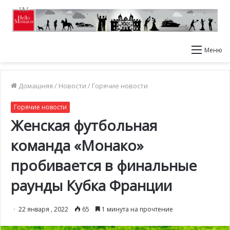
Меню
Домашняя
/
Новости
/
Горячие новости
Горячие новости
Женская футбольная
команда «Монако»
пробивается в финальные
раунды Кубка Франции
22 января , 2022
65
1 минута на прочтение