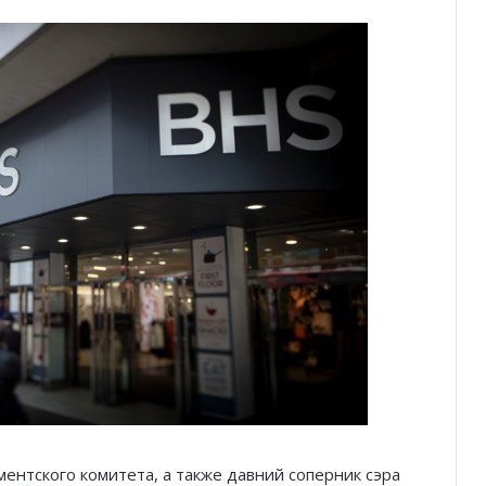
ентского комитета, а также давний соперник сэра