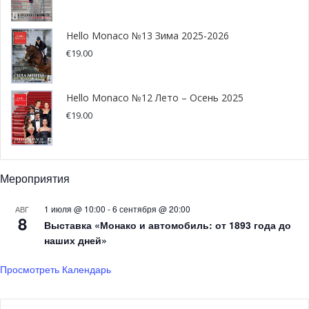
Hello Monaco №13 Зима 2025-2026
€
19.00
Hello Monaco №12 Лето – Осень 2025
€
19.00
Мероприятия
1 июля @ 10:00
-
6 сентября @ 20:00
АВГ
8
Выставка «Монако и автомобиль: от 1893 года до
наших дней»
Просмотреть Календарь