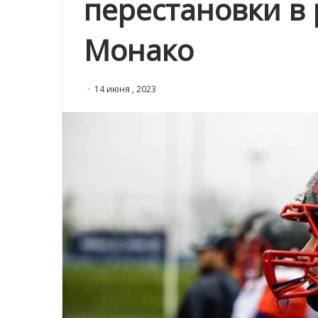
перестановки в
Монако
14 июня , 2023