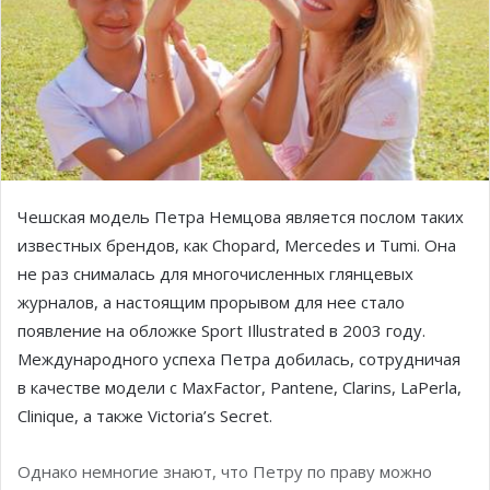
Чешская модель Петра Немцова является послом таких
известных брендов, как Chopard, Mercedes и Tumi. Она
не раз снималась для многочисленных глянцевых
журналов, а настоящим прорывом для нее стало
появление на обложке Sport Illustrated в 2003 году.
Международного успеха Петра добилась, сотрудничая
в качестве модели с MaxFactor, Pantene, Clarins, LaPerla,
Clinique, а также Victoria’s Secret.
Однако немногие знают, что Петру по праву можно