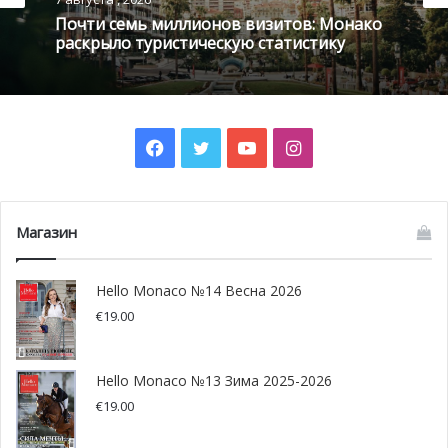
Почти семь миллионов визитов: Монако
раскрыло туристическую статистику
Facebook
Twitter
YouTube
Instagram
Магазин
Hello Monaco №14 Весна 2026
€
19.00
Hello Monaco №13 Зима 2025-2026
€
19.00