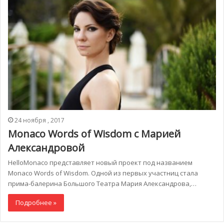
24 ноября , 2017
Monaco Words of Wisdom c Марией
Александровой
HelloMonaco представляет новый проект под названием
Monaco Words of Wisdom. Одной из первых участниц стала
прима-балерина Большого Театра Мария Александрова,…
Подробнее »