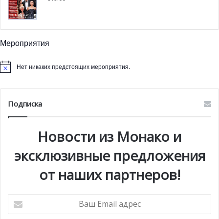
Мероприятия
Нет никаких предстоящих мероприятия.
Подписка
Новости из Монако и
эксклюзивные предложения
от наших партнеров!
Ваш
Email
адрес