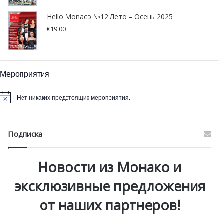
Hello Monaco №12 Лето – Осень 2025
€
19.00
Мероприятия
Нет никаких предстоящих мероприятия.
Подписка
Новости из Монако и
эксклюзивные предложения
от наших партнеров!