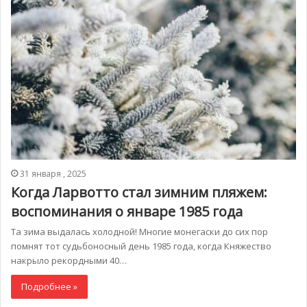
31 января , 2025
Когда Ларвотто стал зимним пляжем:
воспоминания о январе 1985 года
Та зима выдалась холодной! Многие монегаски до сих пор
помнят тот судьбоносный день 1985 года, когда Княжество
накрыло рекордными 40…
Подробнее »