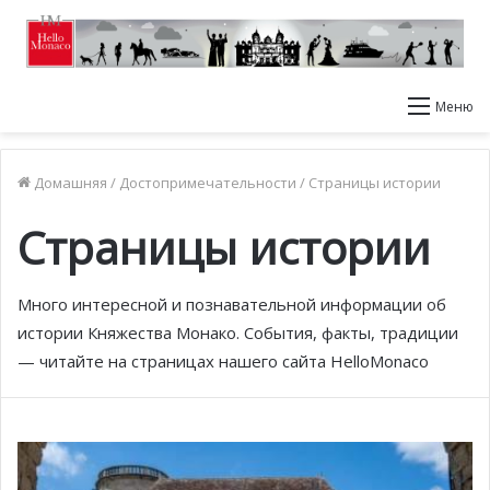
Меню
Домашняя
/
Достопримечательности
/
Страницы истории
Страницы истории
Много интересной и познавательной информации об
истории Княжества Монако. События, факты, традиции
— читайте на страницах нашего сайта HelloMonaco