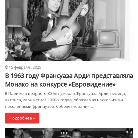
15 февраля , 2025
В 1963 году Франсуаза Арди представляла
Монако на конкурсе «Евровидение»
В Париже в возрасте 80 лет умерла Франсуаза Арди, певица,
актриса, икона стиля 1960-х годов, обожаемая несколькими
поколениями французов. Соболезнования…
Подробнее »