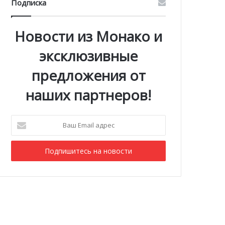
Подписка
Новости из Монако и
эксклюзивные
предложения от
наших партнеров!
Ваш
Email
адрес