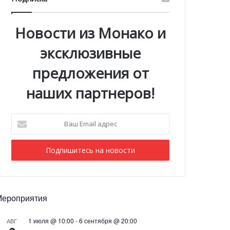
Новости из Монако и
эксклюзивные
предложения от
наших партнеров!
Ваш
Email
адрес
Мероприятия
1 июля @ 10:00
-
6 сентября @ 20:00
АВГ