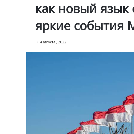
как новый язык
яркие события 
4 августа , 2022