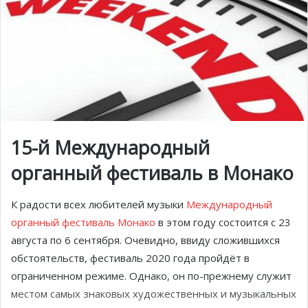
15-й Международный
органный фестиваль в Монако
К радости всех любителей музыки
Международный
органный фестиваль Монако
в этом году состоится с 23
августа по 6 сентября. Очевидно, ввиду сложившихся
обстоятельств, фестиваль 2020 года пройдёт в
ограниченном режиме. Однако, он по-прежнему служит
местом самых знаковых художественных и музыкальных