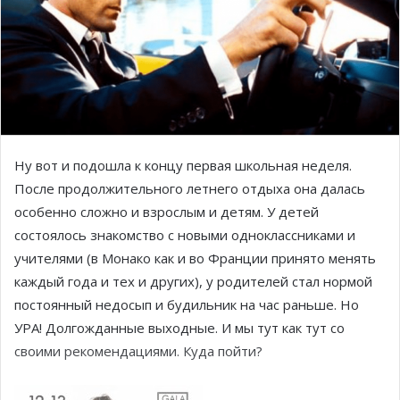
Ну вот и подошла к концу первая школьная неделя.
После продолжительного летнего отдыха она далась
особенно сложно и взрослым и детям. У детей
состоялось знакомство с новыми одноклассниками и
учителями (в Монако как и во Франции принято менять
каждый года и тех и других), у родителей стал нормой
постоянный недосып и будильник на час раньше. Но
УРА! Долгожданные выходные. И мы тут как тут со
своими рекомендациями. Куда пойти?