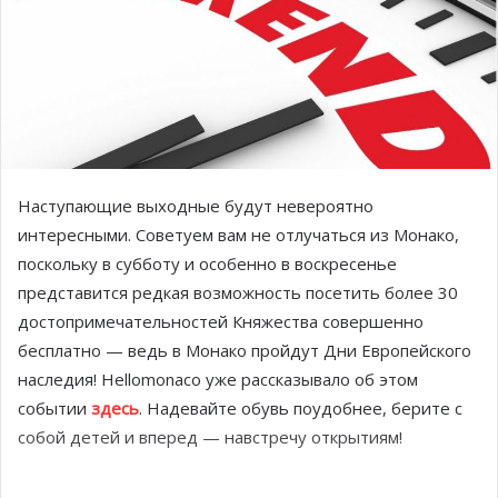
Наступающие выходные будут невероятно
интересными. Советуем вам не отлучаться из Монако,
поскольку в субботу и особенно в воскресенье
представится редкая возможность посетить более 30
достопримечательностей Княжества совершенно
бесплатно — ведь в Монако пройдут Дни Европейского
наследия! Hellomonaco уже рассказывало об этом
событии
здесь
. Надевайте обувь поудобнее, берите с
собой детей и вперед — навстречу открытиям!