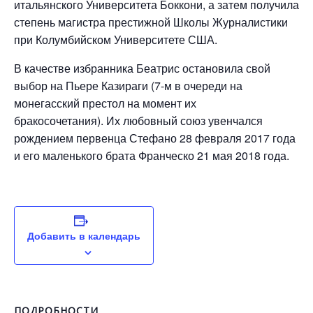
итальянского Университета Боккони, а затем получила
степень магистра престижной Школы Журналистики
при Колумбийском Университете США.
В качестве избранника Беатрис остановила свой
выбор на Пьере Казираги (7-м в очереди на
монегасский престол на момент их
бракосочетания). Их любовный союз увенчался
рождением первенца Стефано 28 февраля 2017 года
и его маленького брата Франческо 21 мая 2018 года.
Добавить в календарь
ПОДРОБНОСТИ