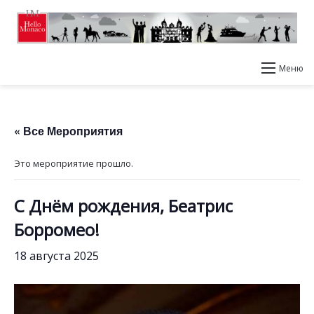
Меню
« Все Мероприятия
Это мероприятие прошло.
С Днём рождения, Беатрис
Борромео!
18 августа 2025