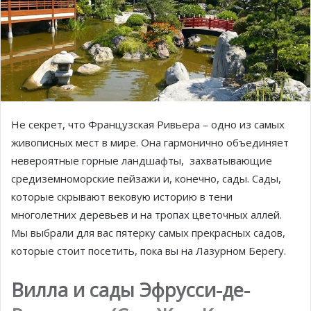
Не секрет, что Французская Ривьера – одно из самых
живописных мест в мире. Она гармонично объединяет
невероятные горные ландшафты, захватывающие
средиземноморские пейзажи и, конечно, сады. Сады,
которые скрывают вековую историю в тени
многолетних деревьев и на тропах цветочных аллей.
Мы выбрали для вас пятерку самых прекрасных садов,
которые стоит посетить, пока вы на Лазурном Берегу.
Вилла и сады Эфрусси-де-