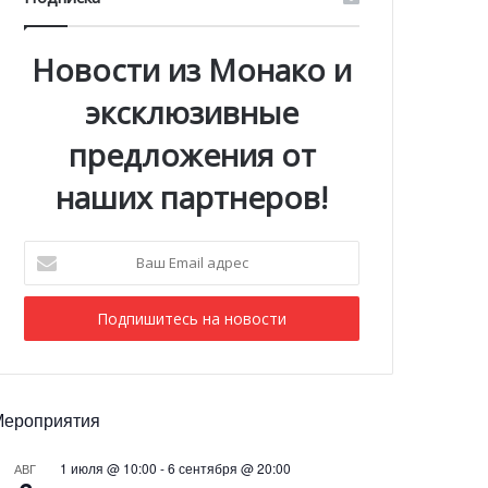
Новости из Монако и
эксклюзивные
предложения от
наших партнеров!
Ваш
Email
адрес
Мероприятия
1 июля @ 10:00
-
6 сентября @ 20:00
АВГ