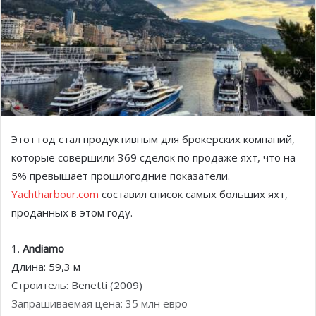
Этот год стал продуктивным для брокерских компаний,
которые совершили 369 сделок по продаже яхт, что на
5% превышает прошлогодние показатели.
Yachtharbour.com
составил список самых больших яхт,
проданных в этом году.
1.
Andiamo
Длина: 59,3 м
Строитель: Benetti (2009)
Запрашиваемая цена: 35 млн евро