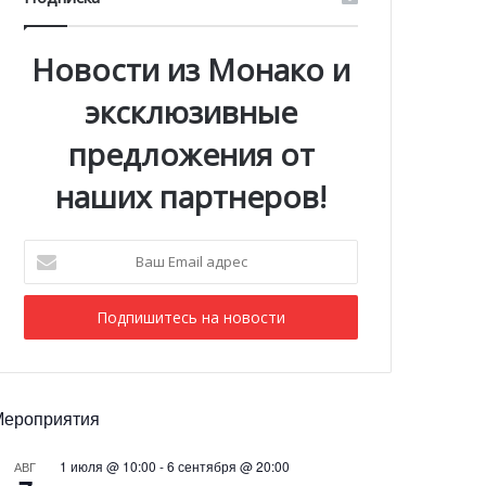
Новости из Монако и
эксклюзивные
предложения от
наших партнеров!
Ваш
Email
адрес
Мероприятия
1 июля @ 10:00
-
6 сентября @ 20:00
АВГ