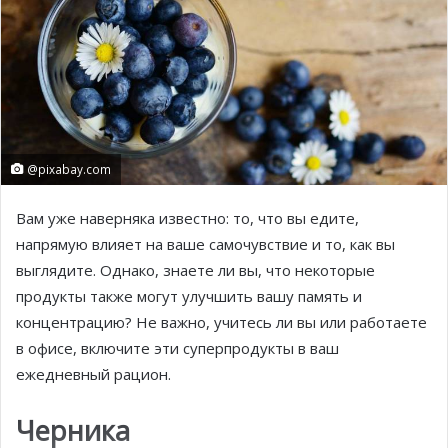
@pixabay.com
Вам уже наверняка известно: то, что вы едите,
напрямую влияет на ваше самочувствие и то, как вы
выглядите. Однако, знаете ли вы, что некоторые
продукты также могут улучшить вашу память и
концентрацию? Не важно, учитесь ли вы или работаете
в офисе, включите эти суперпродукты в ваш
ежедневный рацион.
Черника