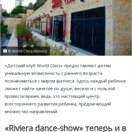
© World Class Monaco
«Детский клуб World Class» предоставляет детям
уникальную возможность с раннего возраста
познакомиться с миром фитнеса. Здесь каждый ребенок
сможет найти занятие по душе, весело и с пользой
провести время, ведь это настоящий центр
всестороннего развития ребенка, предлагающий
множество направлений.
«Riviera dance-show»
теперь
и
в