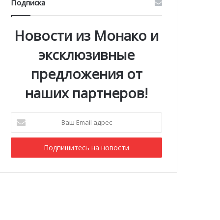
Подписка
Новости из Монако и
эксклюзивные
предложения от
наших партнеров!
Ваш
Email
адрес