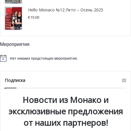
Hello Monaco №12 Лето – Осень 2025
€
19.00
Мероприятия
Нет никаких предстоящих мероприятия.
Подписка
Новости из Монако и
эксклюзивные предложения
от наших партнеров!