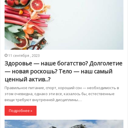
11 сентября , 2023
Здоровье — наше богатство? Долголетие
— новая роскошь? Тело — наш самый
ценный актив..?
Правильное питание, спорт, хороший сон — необходимость в
этом очевидна, однако эти все, казалось бы, естественные
вещи требуют внутренней дисциплины.…
Подробнее »