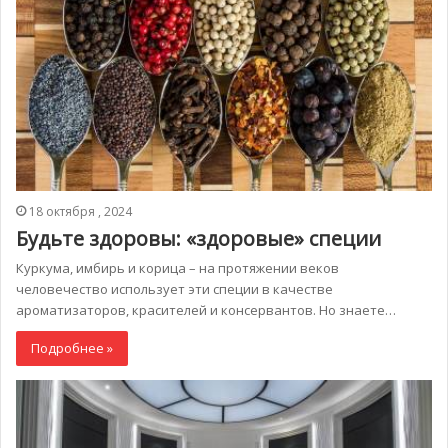
18 октября , 2024
Будьте здоровы: «здоровые» специи
Куркума, имбирь и корица – на протяжении веков
человечество использует эти специи в качестве
ароматизаторов, красителей и консервантов. Но знаете…
Подробнее »