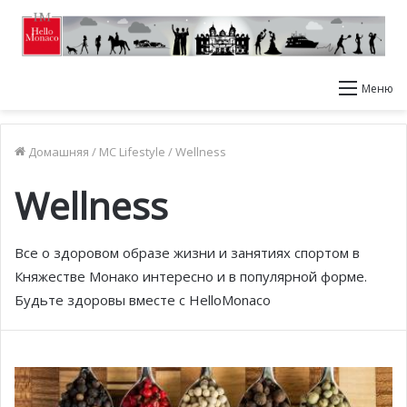
Меню
Домашняя
/
MC Lifestyle
/
Wellness
Wellness
Все о здоровом образе жизни и занятиях спортом в
Княжестве Монако интересно и в популярной форме.
Будьте здоровы вместе с HelloMonaco