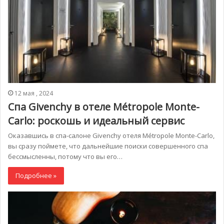
12 мая , 2024
Спа Givenchy в отеле Métropole Monte-
Carlo: роскошь и идеальный сервис
Оказавшись в спа-салоне Givenchy отеля Métropole Monte-Carlo,
вы сразу поймете, что дальнейшие поиски совершенного спа
бессмысленны, потому что вы его…
Подробнее »