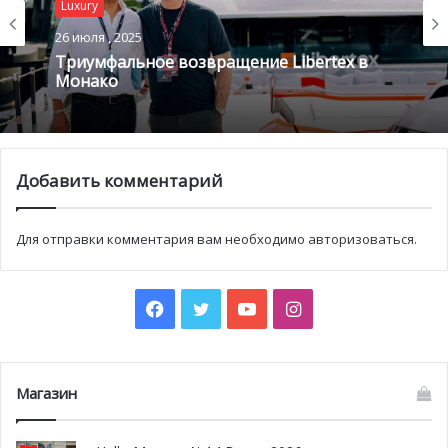
Luxury
26 июля , 2025
Триумфальное возвращение Libertex в
Монако
Добавить комментарий
Для отправки комментария вам необходимо
авторизоваться
.
Facebook
Twitter
YouTube
Instagram
Магазин