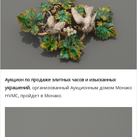
Аукцион по продаже элитных часов и изысканных
украшений
, организованный Аукционным домом Монако
HVMC, пройдет в Монако.