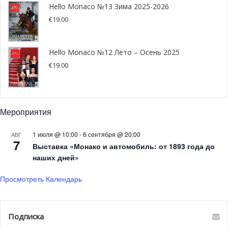
Hello Monaco №13 Зима 2025-2026
€
19.00
Hello Monaco №12 Лето – Осень 2025
€
19.00
Мероприятия
1 июля @ 10:00
-
6 сентября @ 20:00
АВГ
7
Выставка «Монако и автомобиль: от 1893 года до
наших дней»
Просмотреть Календарь
Подписка