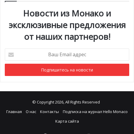
Новости из Монако и
эксклюзивные предложения
от наших партнеров!
Ваш
Email
адрес
© Copyright 2026, All Rights Reserved
Главная
О нас
Контакты
Подписка на журнал Hello Monaco
Карта сайта