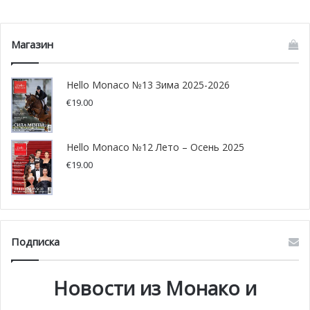
Магазин
Hello Monaco №13 Зима 2025-2026
€
19.00
Hello Monaco №12 Лето – Осень 2025
€
19.00
Подписка
Новости из Монако и