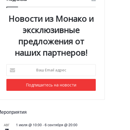
Новости из Монако и
эксклюзивные
предложения от
наших партнеров!
Ваш
Email
адрес
Мероприятия
1 июля @ 10:00
-
6 сентября @ 20:00
АВГ