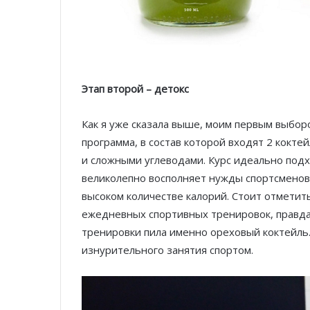
Этап второй – детокс
Как я уже сказала выше, моим первым выбо
программа, в состав которой входят 2 коктей
и сложными углеводами. Курс идеально подх
великолепно восполняет нужды спортсменов
высоком количестве калорий. Стоит отметить
ежедневных спортивных тренировок, правда, 
тренировки пила именно ореховый коктейль.
изнурительного занятия спортом.