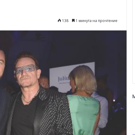
138
1 минута на прочтение