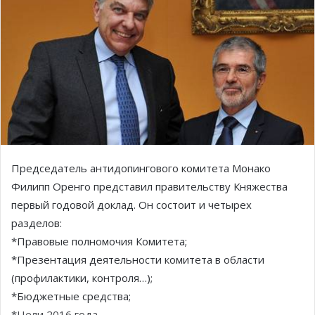
Председатель антидопингового комитета Монако
Филипп Оренго представил правительству Княжества
первый годовой доклад. Он состоит и четырех
разделов:
*Правовые полномочия Комитета;
*Презентация деятельности комитета в области
(профилактики, контроля…);
*Бюджетные средства;
*Цели 2016 года.