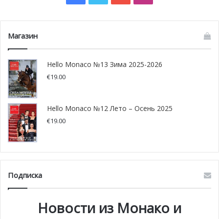
Магазин
Hello Monaco №13 Зима 2025-2026
€
19.00
Hello Monaco №12 Лето – Осень 2025
€
19.00
Подписка
Новости из Монако и