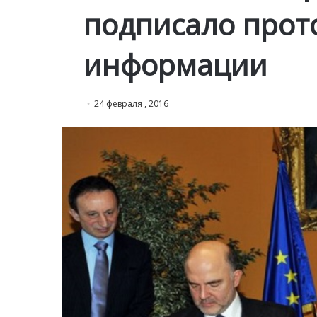
подписало прот
информации
24 февраля , 2016