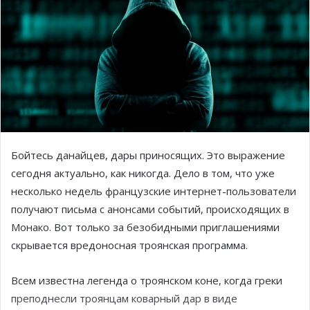
Бойтесь данайцев, дары приносящих. Это выражение
сегодня актуально, как никогда. Дело в том, что уже
несколько недель французские интернет-пользователи
получают письма с анонсами событий, происходящих в
Монако. Вот только за безобидными приглашениями
скрывается вредоносная троянская программа.
Всем известна легенда о троянском коне, когда греки
преподнесли троянцам коварный дар в виде