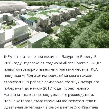
IKEA готовит свое появление на Лазурном Берегу. В
2018 году недалеко от стадиона Allianz Riviera в Ницце
появится всемирно известный магазин мебели. IKEA,
шведская мебельная империя, объявила о начале
строительных работ в пригороде столицы Лазурного
побережья до начала 2017 года. Проект нового
магазина тщательно продумывался руководством,
целью которого стало гармоничное сожительство и
идеальная интеграция в самом центре Эко-Квартала