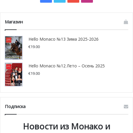
Магазин
Hello Monaco №13 Зима 2025-2026
€
19.00
Hello Monaco №12 Лето – Осень 2025
€
19.00
Подписка
Новости из Монако и