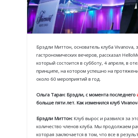
Брэдли Миттон, основатель клуба Vivanova
гастрономических вечеров, рассказал HelloM
который состоится в субботу, 4 апреля, в оте
принципе, на котором успешно на протяжени
около 60 мероприятий в год.
Ольга Таран: Брэдли, с момента последнего
больше пяти лет. Как изменился клуб Vivanov
Брэдли Миттон:
Клуб вырос и развился за эт
количество членов клуба. Мы продолжаем ра
которая заключается в том, что все в резуль