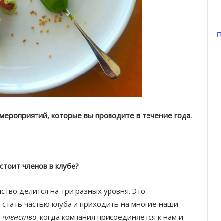
П
 мероприятий, которые вы проводите в течение года.
остоит членов в клубе?
нство делится на три разных уровня. Это
 стать частью клуба и приходить на многие наши
 членство
, когда компания присоединяется к нам и