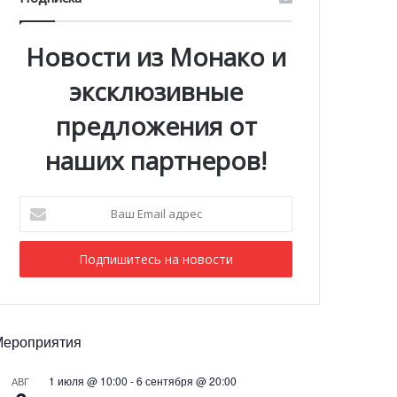
Новости из Монако и
эксклюзивные
предложения от
наших партнеров!
Ваш
Email
адрес
Мероприятия
1 июля @ 10:00
-
6 сентября @ 20:00
АВГ