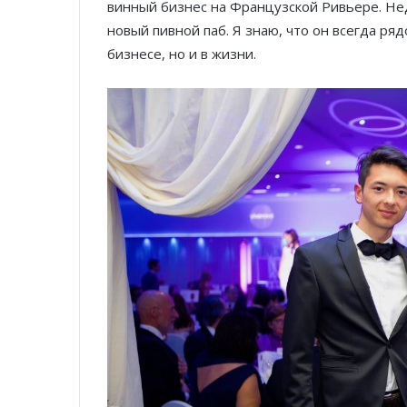
винный бизнес на Французской Ривьере. Нед
новый пивной паб. Я знаю, что он всегда ряд
бизнесе, но и в жизни.