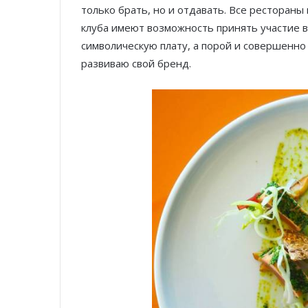
только брать, но и отдавать. Все рестораны
клуба имеют возможность принять участие в
символическую плату, а порой и совершенно 
развиваю свой бренд.