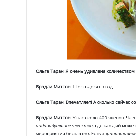
Ольга Таран: Я очень удивлена количеством
Брэдли Миттон:
Шестьдесят в год.
Ольга Таран: Впечатляет! А сколько сейчас с
Брэдли Миттон:
У нас около 400 членов. Чле
индивидуальное членство
, где каждый может
мероприятия бесплатно. Есть
корпоративное