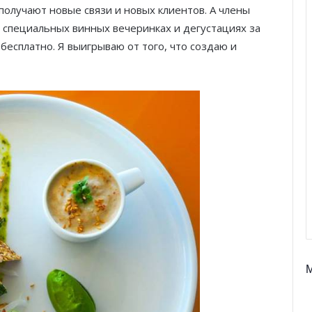
 получают новые связи и новых клиентов. А члены
 специальных винных вечеринках и дегустациях за
бесплатно. Я выигрываю от того, что создаю и