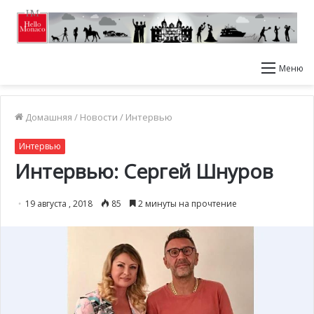
Меню
Домашняя
/
Новости
/
Интервью
Интервью
Интервью: Сергей Шнуров
19 августа , 2018
85
2 минуты на прочтение