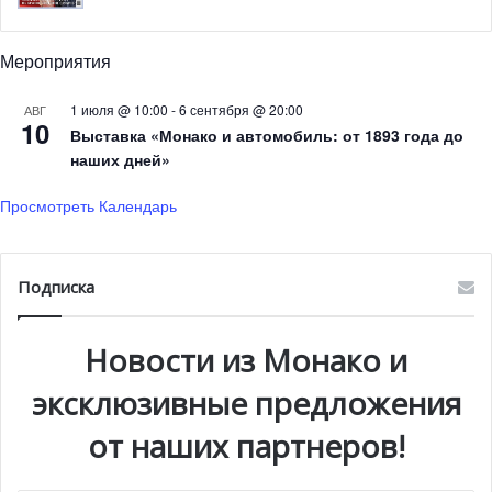
Мероприятия
1 июля @ 10:00
-
6 сентября @ 20:00
АВГ
10
Выставка «Монако и автомобиль: от 1893 года до
наших дней»
Просмотреть Календарь
Подписка
Новости из Монако и
эксклюзивные предложения
от наших партнеров!