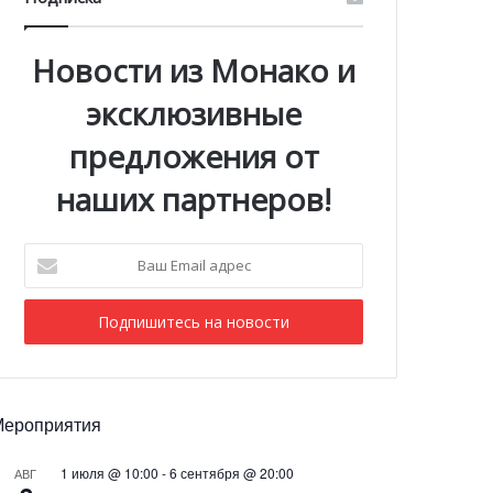
Новости из Монако и
эксклюзивные
предложения от
наших партнеров!
Ваш
Email
адрес
Мероприятия
1 июля @ 10:00
-
6 сентября @ 20:00
АВГ