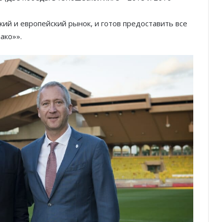
ий и европейский рынок, и готов предоставить все
ако»».