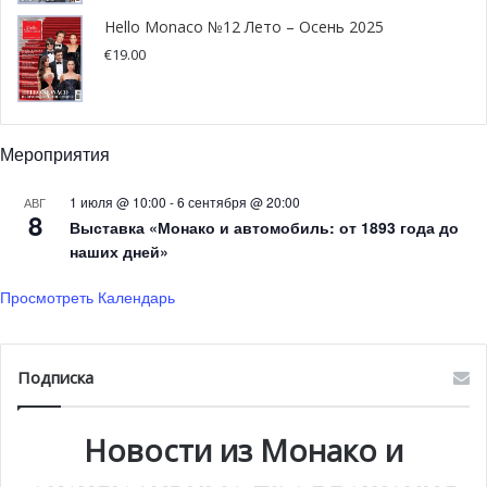
Hello Monaco №12 Лето – Осень 2025
€
19.00
Мероприятия
1 июля @ 10:00
-
6 сентября @ 20:00
АВГ
8
Выставка «Монако и автомобиль: от 1893 года до
наших дней»
Просмотреть Календарь
Подписка
Новости из Монако и