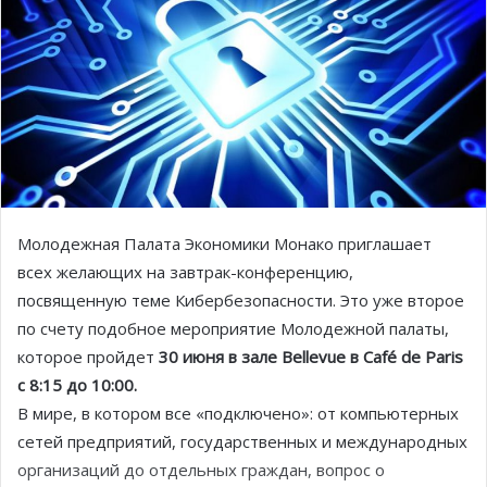
Молодежная Палата Экономики Монако приглашает
всех желающих на завтрак­-конференцию,
посвященную теме Кибербезопасности. Это уже второе
по счету подобное мероприятие Молодежной палаты,
которое пройдет
30 июня в зале Bellevue в Café de Paris
с 8:15 до 10:00.
В мире, в котором все «подключено»: от компьютерных
сетей предприятий, государственных и международных
организаций до отдельных граждан, вопрос о