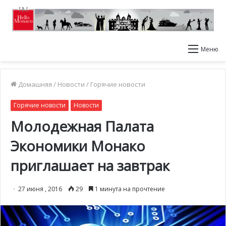
Меню
Домашняя
/
Новости
/
Горячие новости
Горячие новости
Новости
Молодежная Палата
Экономики Монако
приглашает на завтрак
27 июня , 2016
29
1 минута на прочтение