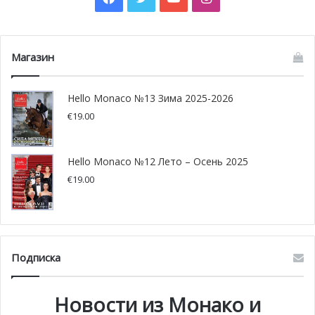
Магазин
Hello Monaco №13 Зима 2025-2026
€
19.00
Hello Monaco №12 Лето – Осень 2025
€
19.00
Подписка
Новости из Монако и