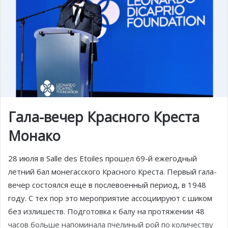
Гала-вечер Красного Креста
Монако
28 июля в Salle des Etoiles прошел 69-й ежегодный
летний бал монегасского Красного Креста. Первый гала-
вечер состоялся еще в послевоенный период, в 1948
году. С тех пор это мероприятие ассоциируют с шиком
без излишеств. Подготовка к балу на протяжении 48
часов больше напоминала пчелиный рой по количеству