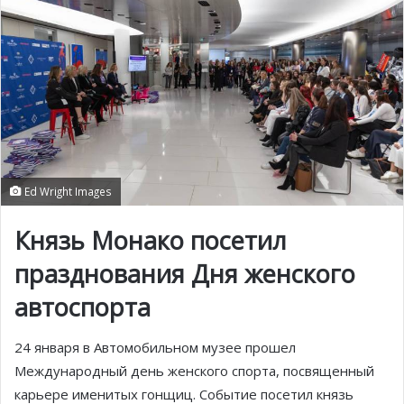
Ed Wright Images
Князь Монако посетил
празднования Дня женского
автоспорта
24 января в Автомобильном музее прошел
Международный день женского спорта, посвященный
карьере именитых гонщиц. Событие посетил князь