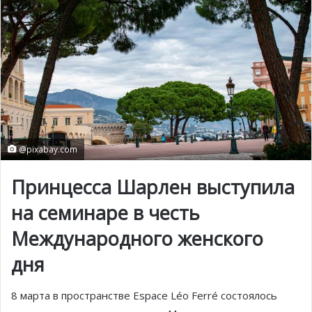
@pixabay.com
Принцесса Шарлен выступила
на семинаре в честь
Международного женского
дня
8 марта в пространстве Espace Léo Ferré состоялось