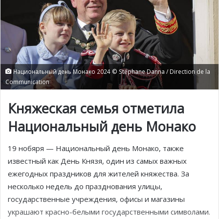
Национальный день Монако 2024 © Stéphane Danna / Direction de la
Communication
Княжеская семья отметила
Национальный день Монако
19 нобяря — Национальный день Монако, также
известный как День Князя, один из самых важных
ежегодных праздников для жителей княжества. За
несколько недель до празднования улицы,
государственные учреждения, офисы и магазины
украшают красно-белыми государственными символами.