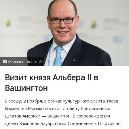
@ shutterstock.com
Визит князя Альбера II в
Вашингтон
В среду, 2 ноября, в рамках культурного визита, глава
Княжества Монако посетил столицу Соединенных
Штатов Америки — Вашингтон. В сопровождении
Дениз Кэмпбелл Бауэр, посла Соединенных Штатов во