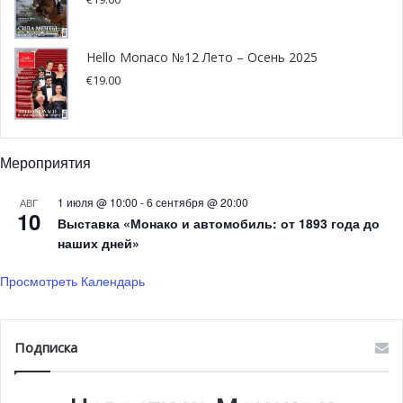
Hello Monaco №12 Лето – Осень 2025
€
19.00
Мероприятия
1 июля @ 10:00
-
6 сентября @ 20:00
АВГ
10
Выставка «Монако и автомобиль: от 1893 года до
наших дней»
Просмотреть Календарь
Подписка