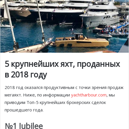
5 крупнейших яхт, проданных
в 2018 году
2018 год оказался продуктивным с точки зрения продаж
мегаяхт. Ниже, по информации
yachtharbour.com
, мы
приводим Топ-5 крупнейших брокерских сделок
прошедшего года.
№1 Jubilee