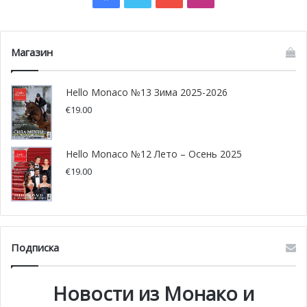
Магазин
Hello Monaco №13 Зима 2025-2026
€
19.00
Hello Monaco №12 Лето – Осень 2025
€
19.00
Подписка
Новости из Монако и